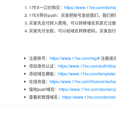
17EX一口价购买：
https://www.17ex.com/doma
17EX带价push：买家把账号发给我们，我们
买家先支付转入费用，可以转移域名到其它注册
买家先付全款，可以给域名转移密码，买家自行
注册账号：
https://www.17ex.com/reg
注册成
添加身份认证：
https://www.17ex.com/auth/idcar
添加域名模板：
https://www.17ex.com/template
在线充值：
https://www.17ex.com/finance/recha
接收push域名：
https://www.17ex.com/domain/p
查看和管理域名：
https://www.17ex.com/domain/